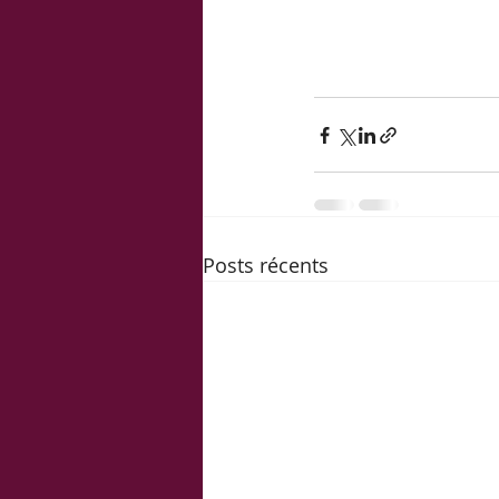
Posts récents