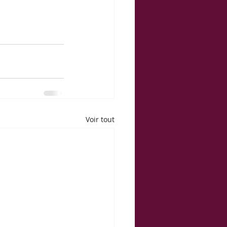
Voir tout