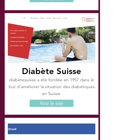
Diabète Suisse
diabètesuisse a été fondée en 1957 dans le
but d'améliorer la situation des diabétiques
en Suisse.
Voir le site