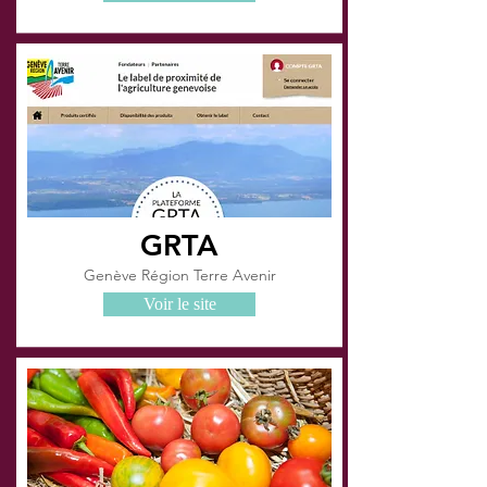
GRTA
Genève Région Terre Avenir
Voir le site