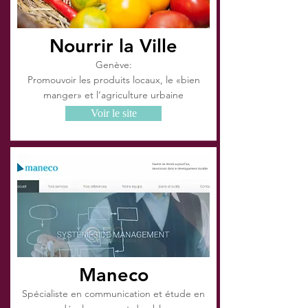
Nourrir la Ville
Genève:
Promouvoir les produits locaux, le «bien
manger» et l’agriculture urbaine
Voir le site
Maneco
Spécialiste en communication et étude en